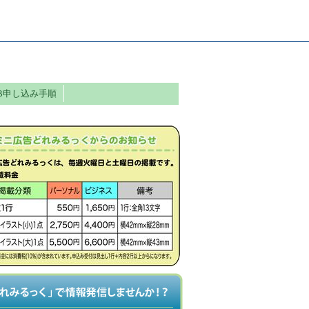
B申し込み手順